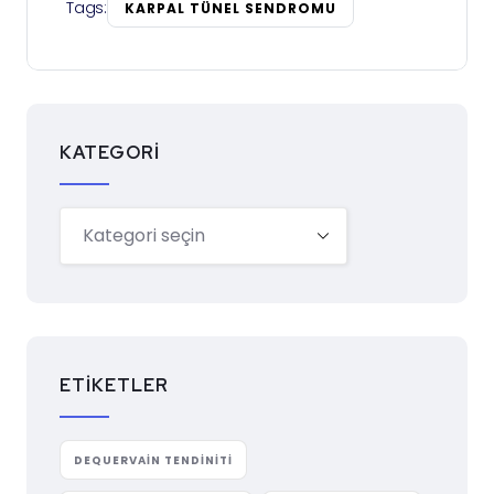
Tags:
KARPAL TÜNEL SENDROMU
KATEGORI
ETIKETLER
DEQUERVAIN TENDINITI